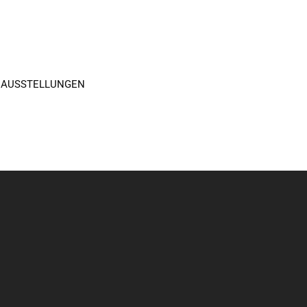
 AUSSTELLUNGEN