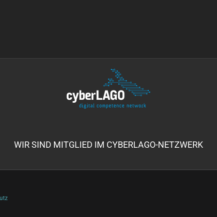
WIR SIND MITGLIED IM CYBERLAGO-NETZWERK
utz