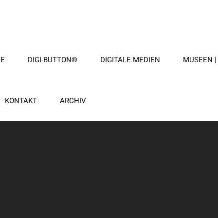
ME
DIGI-BUTTON®
DIGITALE MEDIEN
MUSEEN |
KONTAKT
ARCHIV