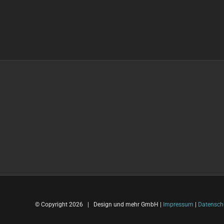
© Copyright
2026 | Design und mehr GmbH |
Impressum
|
Datensch