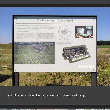
Infotafeln Keltenmuseum Heuneburg