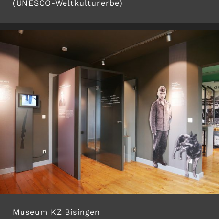
(UNESCO-Weltkulturerbe)
Museum KZ Bisingen