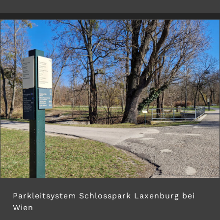
Parkleitsystem Schlosspark Laxenburg bei
Wien