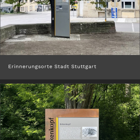
Erinnerungsorte Stadt Stuttgart