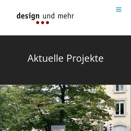
Zum
Inhalt
springen
Aktuelle Projekte