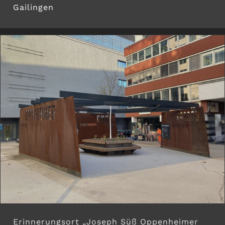
Gailingen
Erinnerungsort „Joseph Süß Oppenheimer