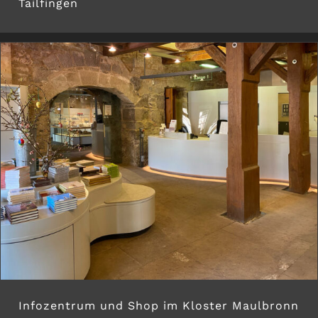
Tailfingen
Infozentrum und Shop im Kloster Maulbronn