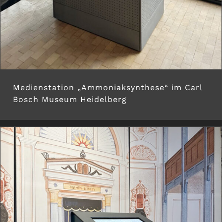
Medienstation „Ammoniaksynthese“ im Carl
Bosch Museum Heidelberg