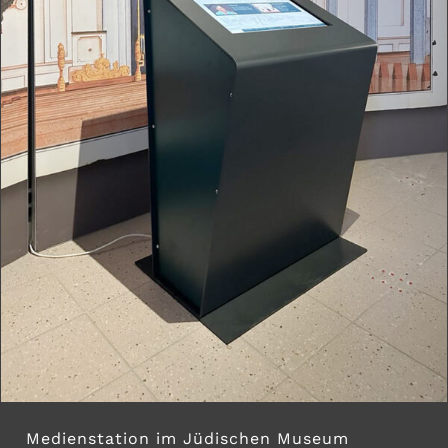
Medienstation im Jüdischen Museum