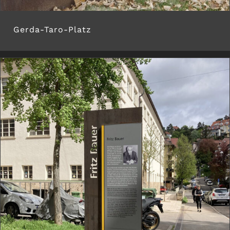
Gerda-Taro-Platz