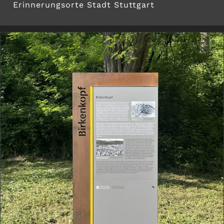
Erinnerungsorte Stadt Stuttgart