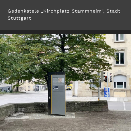
Gedenkstele „Kirchplatz Stammheim“, Stadt
Stuttgart