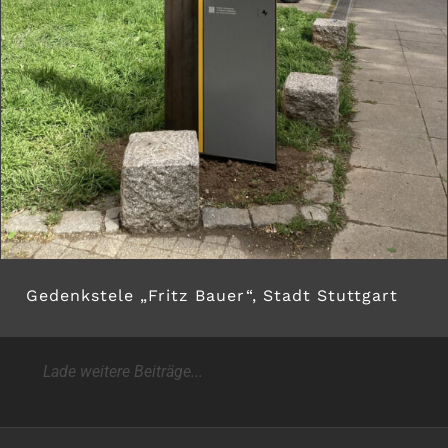
Gedenkstele „Fritz Bauer“, Stadt Stuttgart