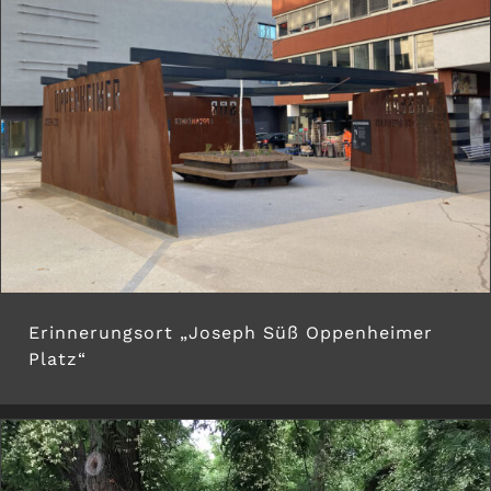
Erinnerungsort „Joseph Süß Oppenheimer
Platz“