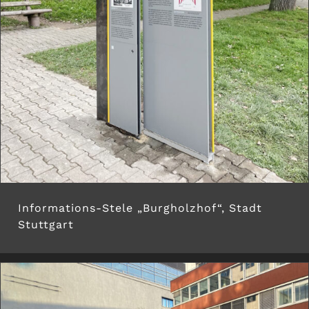
Informations-Stele „Burgholzhof“, Stadt
Stuttgart