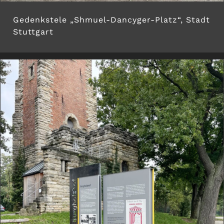
Gedenkstele „Shmuel-Dancyger-Platz“, Stadt
Stuttgart