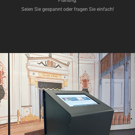
Planung.
Seien Sie gespannt oder fragen Sie einfach!