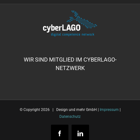
WIR SIND MITGLIED IM CYBERLAGO-
NETZWERK
© Copyright
2026 | Design und mehr GmbH |
Impressum
|
Datenschutz
Facebook
LinkedIn