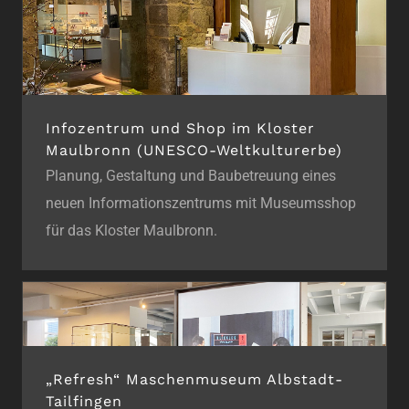
Infozentrum und Shop im Kloster
Maulbronn (UNESCO-Weltkulturerbe)
Planung, Gestaltung und Baubetreuung eines
neuen Informationszentrums mit Museumsshop
für das Kloster Maulbronn.
„Refresh“ Maschenmuseum Albstadt-
Tailfingen