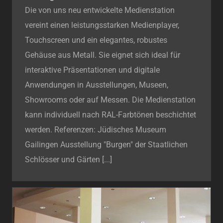
Die von uns neu entwickelte Medienstation
vereint einen leistungsstarken Medienplayer,
Touchscreen und ein elegantes, robustes
Gehäuse aus Metall. Sie eignet sich ideal für
interaktive Präsentationen und digitale
Anwendungen in Ausstellungen, Museen,
Showrooms oder auf Messen. Die Medienstation
kann individuell nach RAL-Farbtönen beschichtet
werden. Referenzen: Jüdisches Museum
Gailingen Ausstellung "Burgen" der Staatlichen
Schlösser und Gärten [...]