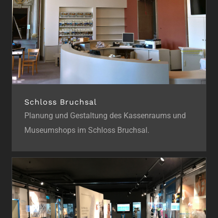
Schloss Bruchsal
Planung und Gestaltung des Kassenraums und
Museumshops im Schloss Bruchsal.