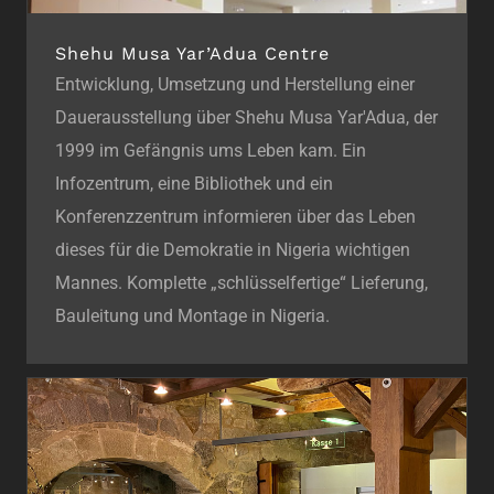
Shehu Musa Yar’Adua Centre
Entwicklung, Umsetzung und Herstellung einer
Dauerausstellung über Shehu Musa Yar'Adua, der
1999 im Gefängnis ums Leben kam. Ein
Infozentrum, eine Bibliothek und ein
Konferenzzentrum informieren über das Leben
dieses für die Demokratie in Nigeria wichtigen
Mannes. Komplette „schlüsselfertige“ Lieferung,
Bauleitung und Montage in Nigeria.