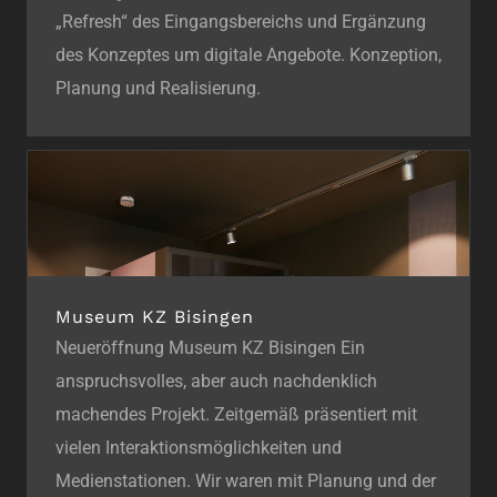
„Refresh“ des Eingangsbereichs und Ergänzung
des Konzeptes um digitale Angebote. Konzeption,
Planung und Realisierung.
Museum KZ Bisingen
Neueröffnung Museum KZ Bisingen Ein
anspruchsvolles, aber auch nachdenklich
machendes Projekt. Zeitgemäß präsentiert mit
vielen Interaktionsmöglichkeiten und
Medienstationen. Wir waren mit Planung und der