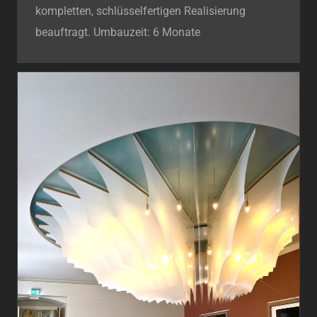
kompletten, schlüsselfertigen Realisierung
beauftragt. Umbauzeit: 6 Monate