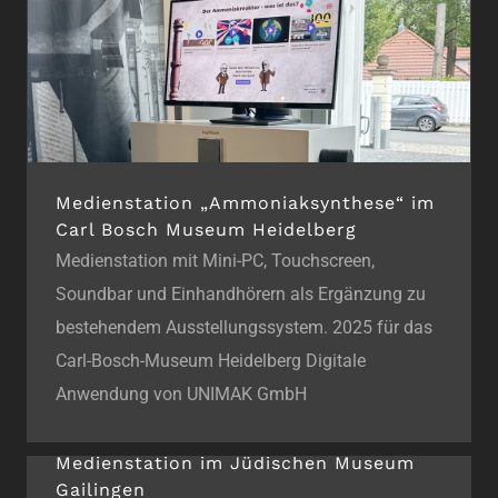
Medienstation „Ammoniaksynthese“ im
Carl Bosch Museum Heidelberg
Medienstation mit Mini-PC, Touchscreen,
Soundbar und Einhandhörern als Ergänzung zu
bestehendem Ausstellungssystem. 2025 für das
Carl-Bosch-Museum Heidelberg Digitale
Anwendung von UNIMAK GmbH
Medienstation im Jüdischen Museum
Gailingen