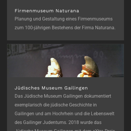
Firmenmuseum Naturana
Planung und Gestaltung eines Firmenmuseums
zum 100-jährigen Bestehens der Firma Naturana.
Jüdisches Museum Gailingen
Das Jüdische Museum Gailingen dokumentiert
exemplarisch die jüdische Geschichte in
Gailingen und am Hochrhein und die Lebenswelt
des Gailinger Judentums. 2018 wurde das