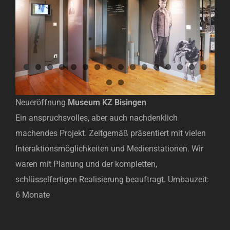
Neueröffnung
Museum KZ Bisingen
Ein anspruchsvolles, aber auch nachdenklich
machendes Projekt. Zeitgemäß präsentiert mit vielen
Interaktionsmöglichkeiten und Medienstationen. Wir
waren mit Planung und der kompletten,
schlüsselfertigen Realisierung beauftragt. Umbauzeit:
6 Monate