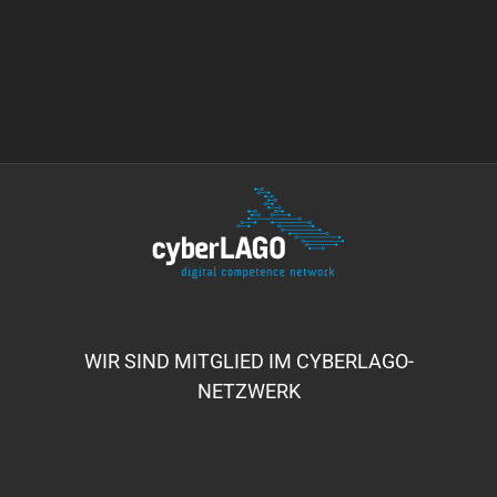
WIR SIND MITGLIED IM CYBERLAGO-
NETZWERK