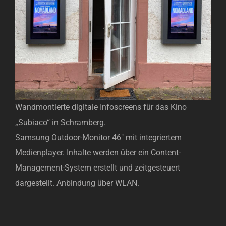
Wandmontierte digitale Infoscreens für das Kino
„Subiaco“ in Schramberg.
Samsung Outdoor-Monitor 46″ mit integriertem
Medienplayer. Inhalte werden über ein Content-
Management-System erstellt und zeitgesteuert
dargestellt. Anbindung über WLAN.