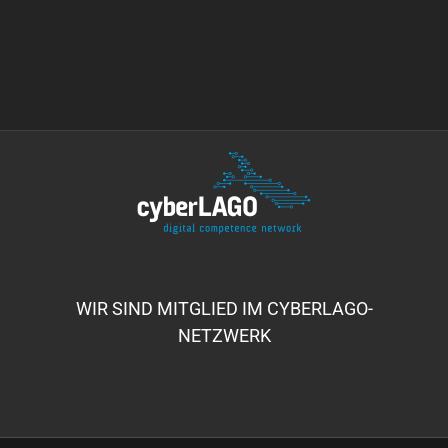
WIR SIND MITGLIED IM CYBERLAGO-
NETZWERK