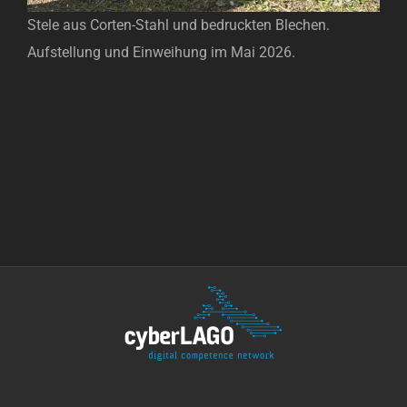
Stele aus Corten-Stahl und bedruckten Blechen.
Aufstellung und Einweihung im Mai 2026.