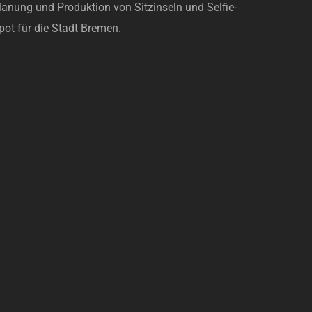
lanung und Produktion von Sitzinseln und Selfie-
pot für die Stadt Bremen.