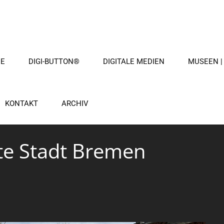
ME
DIGI-BUTTON®
DIGITALE MEDIEN
MUSEEN |
KONTAKT
ARCHIV
 Stadt Bremen