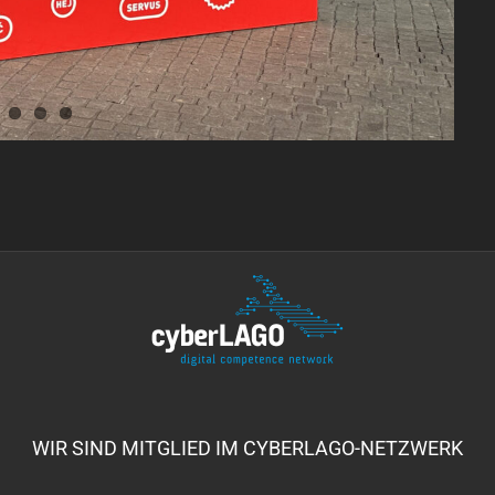
WIR SIND MITGLIED IM CYBERLAGO-NETZWERK