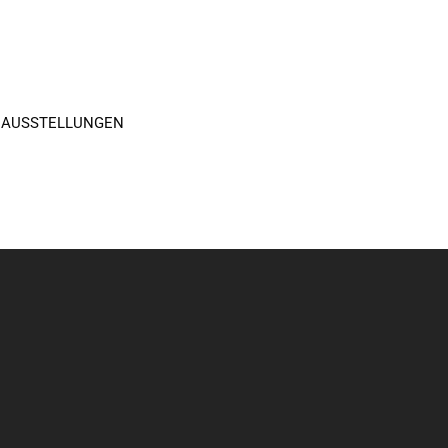
 AUSSTELLUNGEN