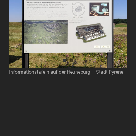
Image
Informationstafeln auf der Heuneburg – Stadt Pyrene.