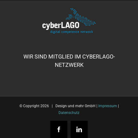
WIR SIND MITGLIED IM CYBERLAGO-
NETZWERK
© Copyright
2026 | Design und mehr GmbH |
Impressum
|
Datenschutz
Facebook
LinkedIn