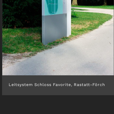
Leitsystem Schloss Favorite, Rastatt-Förch