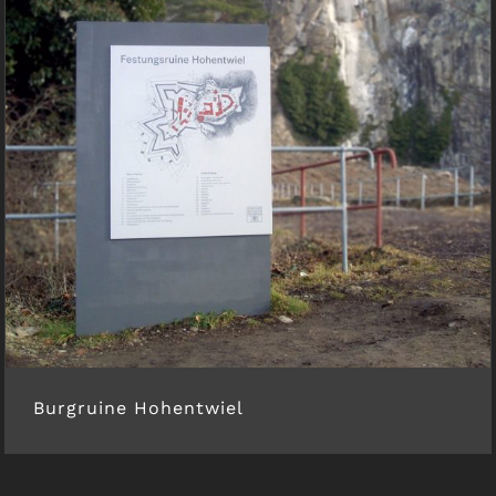
Burgruine Hohentwiel