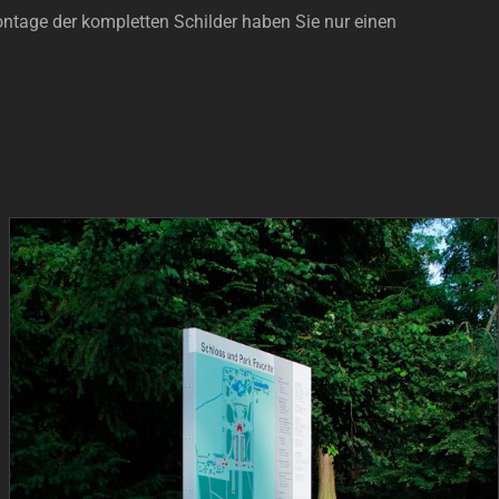
ontage der kompletten Schilder haben Sie nur einen