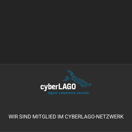
WIR SIND MITGLIED IM CYBERLAGO-NETZWERK