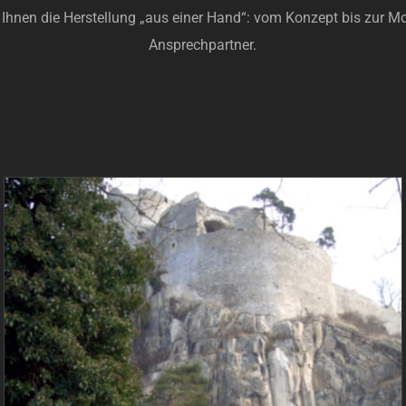
Ihnen die Herstellung „aus einer Hand“: vom Konzept bis zur M
Ansprechpartner.