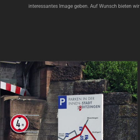
interessantes Image geben. Auf Wunsch bieten wir 