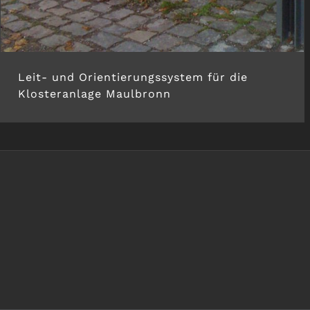
Leit- und Orientierungssystem für die
Klosteranlage Maulbronn